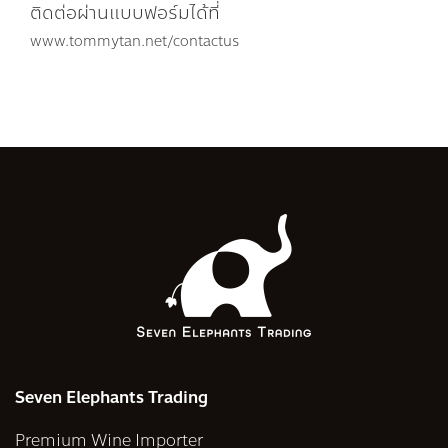
ติดต่อผ่านแบบฟอร์มได้ที่
www.tommytan.net/contactus
Seven Elephants Trading
Premium Wine Importer