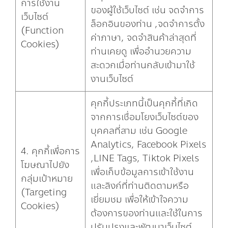
การใช้งาน
ของผู้ใช้เว็บไซต์ เช่น จดจำการ
เว็บไซต์
ล็อกอินของท่าน ,จดจำการตั้ง
(Function
ค่าภาษา, จดจำสินค้าล่าสุดที่
Cookies)
ท่านเคยดู เพื่ออำนวยความ
สะดวกเมื่อท่านกลับเข้ามาใช้
งานเว็บไซต์
คุกกี้ประเภทนี้เป็นคุกกี้ที่เกิด
จากการเชื่อมโยงเว็บไซต์ของ
บุคคลที่สาม เช่น Google
Analytics, Facebook Pixels
4. คุกกี้เพื่อการ
,LINE Tags, Tiktok Pixels
โฆษณาไปยัง
เพื่อเก็บข้อมูลการเข้าใช้งาน
กลุ่มเป้าหมาย
และลิงก์ที่ท่านติดตามหรือ
(Targeting
เยี่ยมชม เพื่อให้เข้าใจความ
Cookies)
ต้องการของท่านและใช้ในการ
ปรับปรุงและพัฒนาเว็บไซต์