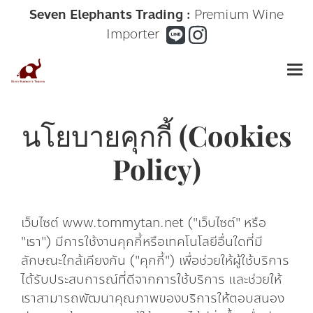
Seven Elephants Trading :
Premium Wine
Importer
นโยบายคุกกี้ (Cookies
Policy)
เว็บไซต์ www.tommytan.net ("เว็บไซต์" หรือ
"เรา") มีการใช้งานคุกกี้หรือเทคโนโลยีอื่นใดที่มี
ลักษณะใกล้เคียงกัน ("คุกกี้") เพื่อช่วยให้ผู้ใช้บริการ
ได้รับประสบการณ์ที่ดีจากการใช้บริการ และช่วยให้
เราสามารถพัฒนาคุณภาพของบริการให้ตอบสนอง