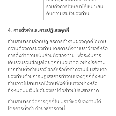
รวมถึงการโฆษณาให้เหมาะสม
กับความสนใจของท่าน
4. การตั้งค่าและการปฏิเสธคุกกี้
ท่านสามารถเลือกปฏิเสธการทำงานของคุกกี้ได้ตาม
ความต้องการของท่าน โดยการตั้งค่าเบราว์เซอร์หรือ
การตั้งค่าความเป็นส่วนตัวของท่าน เพื่อระงับการ
เก็บรวบรวมข้อมูลโดยคุกกี้ในอนาคต อย่างไรก็ตาม
หากท่านตั้งค่าเบราว์เซอร์หรือตั้งค่าความเป็นส่วนตัว
ของท่านด้วยการปฏิเสธการทำงานของคุกกี้ทั้งหมด
ท่านอาจไม่สามารถใช้งานฟังก์ชั่นบางอย่างหรือ
ทั้งหมดบนเว็บไซต์ของเราได้อย่างมีประสิทธิภาพ
ท่านสามารถจัดการคุกกี้ในเบราว์เซอร์ของท่านได้
โดยการตั้งค่า ด้วยวิธีการดังนี้