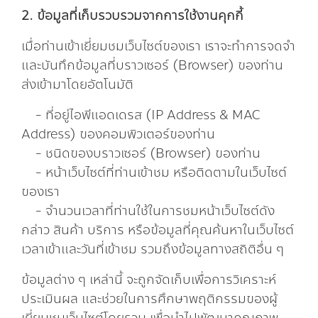
2. ข้อมูลที่เก็บรวบรวมจากการใช้งานคุกกี้
เมื่อท่านเข้าเยี่ยมชมเว็บไซต์ของเรา เราจะทำการจดจำ
และบันทึกข้อมูลที่บราวเซอร์ (Browser) ของท่าน
ส่งเข้ามาโดยอัตโนมัติ
- ที่อยู่ไอพีแอดเดรส (IP Address & MAC
Address) ของคอมพิวเตอร์ของท่าน
- ชนิดของบราวเซอร์ (Browser) ของท่าน
- หน้าเว็บไซต์ที่ท่านเข้าชม หรือติดตามในเว็บไซต์
ของเรา
- จำนวนเวลาที่ท่านใช้ในการชมหน้าเว็บไซต์ดัง
กล่าว สินค้า บริการ หรือข้อมูลที่คุณค้นหาในเว็บไซต์
เวลาเข้าและวันที่เข้าชม รวมถึงข้อมูลทางสถิติอื่น ๆ
ข้อมูลต่าง ๆ เหล่านี้ จะถูกจัดเก็บเพื่อการวิเคราะห์
ประเมินผล และช่วยในการศึกษาพฤติกรรมของผู้