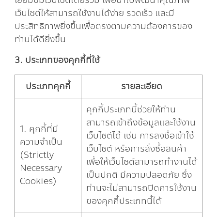
เยี่ยมชมเว็บไซต์โดยรวม เพื่อนำไปพัฒนาคุณภาพ
เว็บไซต์ให้สามารถใช้งานได้ง่าย รวดเร็ว และมี
ประสิทธิภาพยิ่งขึ้นเพื่อตรงตามความต้องการของ
ท่านได้ดียิ่งขึ้น
3. ประเภทของคุกกี้ที่ใช้
ประเภทคุกกี้
รายละเอียด
คุกกี้ประเภทนี้ช่วยให้ท่าน
สามารถเข้าถึงข้อมูลและใช้งาน
1. คุกกี้ที่มี
เว็บไซต์ได้ เช่น การลงชื่อเข้าใช้
ความจำเป็น
เว็บไซต์ หรือการสั่งซื้อสินค้า
(Strictly
เพื่อให้เว็บไซต์สามารถทำงานได้
Necessary
เป็นปกติ มีความปลอดภัย ซึ่ง
Cookies)
ท่านจะไม่สามารถปิดการใช้งาน
ของคุกกี้ประเภทนี้ได้