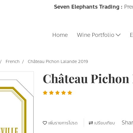
Seven Elephants Trading :
Pre
Home
Wine Portfolio
E
French
Château Pichon Lalande 2019
Château Pichon 
Sha
เพิ่มรายการโปรด
เปรียบเทียบ