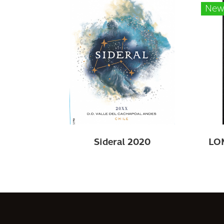
Ne
Sideral 2020