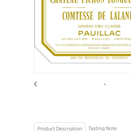
Tasting Note
Product Description