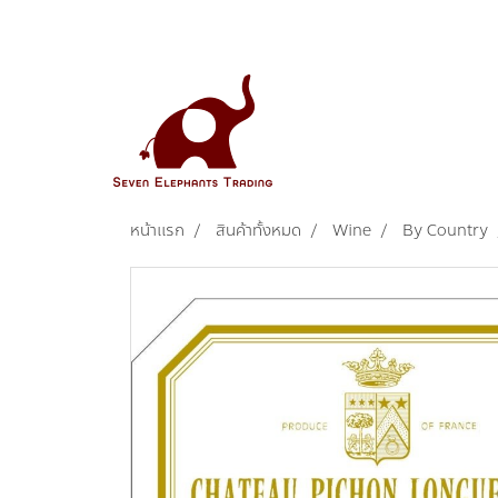
หน้าแรก
สินค้าทั้งหมด
Wine
By Country