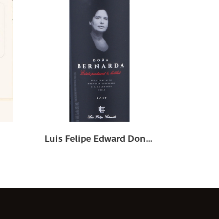
Luis Felipe Edward Dona Bernarda 2018