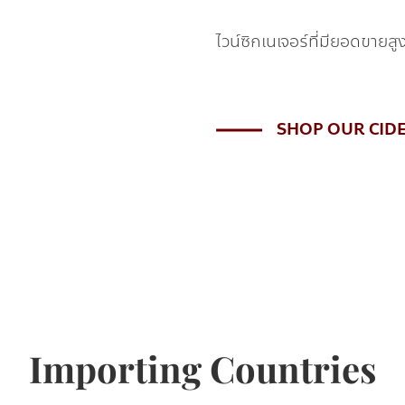
ไวน์ซิกเนเจอร์ที่มียอดขายสู
SHOP OUR CID
Importing Countries