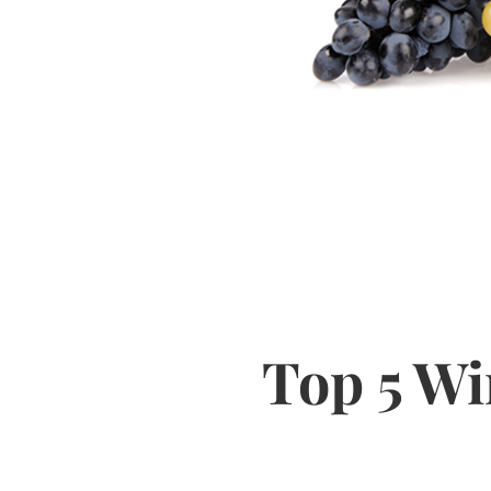
Top 5 Wi