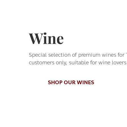
Wine
Special selection of premium wines fo
customers only, suitable for wine lovers 
SHOP OUR WINES