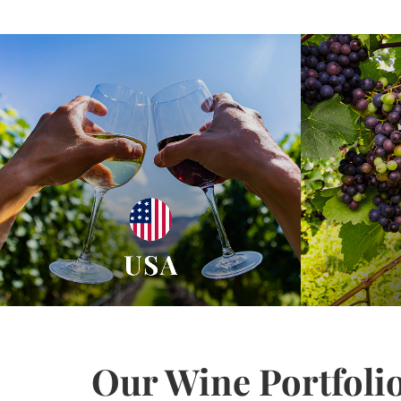
Our Wine Portfoli