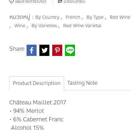
เพิ่มรายการโปรด
เปรียบเทียบ
หมวดหมู่ :
,
,
,
By Country
French
By Type
Red Wine
,
,
,
Wine
By Varieties
Red Wine Varietal
Share
Tasting Note
Product Description
Château Maillet 2017
• 94% Merlot
• 6% Cabernet Franc
Alcohol 15%