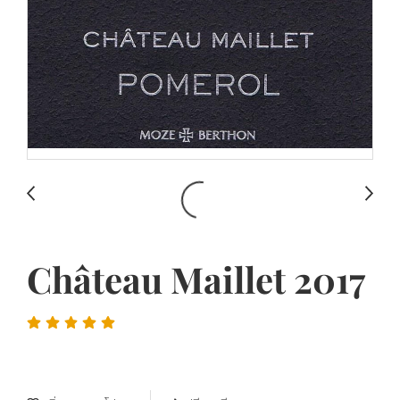
Château Maillet 2017