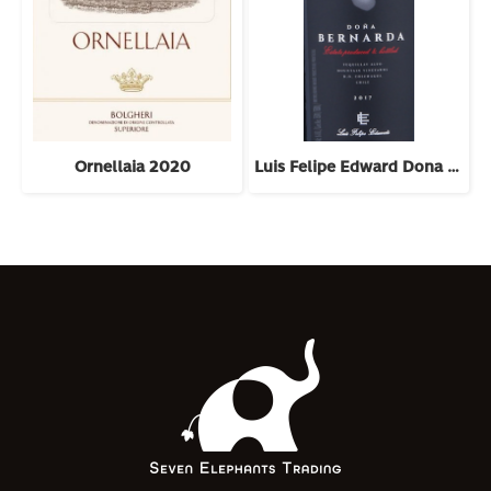
Ornellaia 2020
Luis Felipe Edward Dona Bernarda 2018