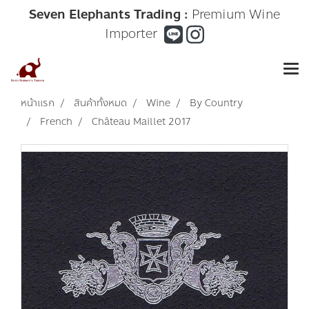
Seven Elephants Trading :
Premium Wine
Importer
หน้าแรก
สินค้าทั้งหมด
Wine
By Country
French
Château Maillet 2017