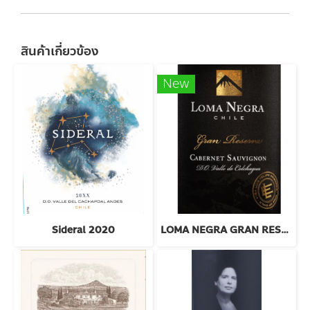
สินค้าเกี่ยวข้อง
New
Sideral 2020
LOMA NEGRA GRAN RESERVA CAB SAUV 2022