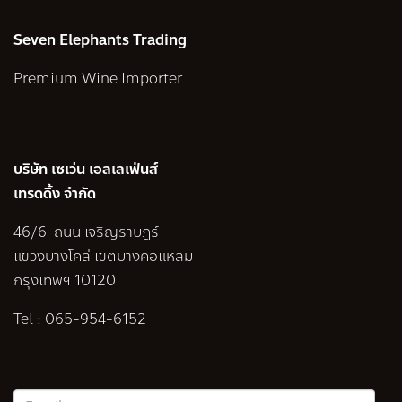
Seven Elephants Trading
Premium Wine Importer
บริษัท เซเว่น เอลเลเฟ่นส์
เทรดดิ้ง จำกัด
46/6 ถนน เจริญราษฎร์
แขวงบางโคล่ เขตบางคอแหลม
กรุงเทพฯ 10120
Tel :
065-954-6152