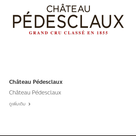
Château Pédesclaux
Château Pédesclaux
ดูเพิ่มเติม