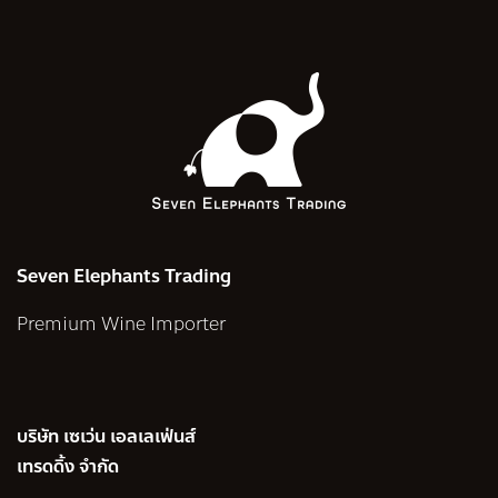
Seven Elephants Trading
Premium Wine Importer
บริษัท เซเว่น เอลเลเฟ่นส์
เทรดดิ้ง จำกัด