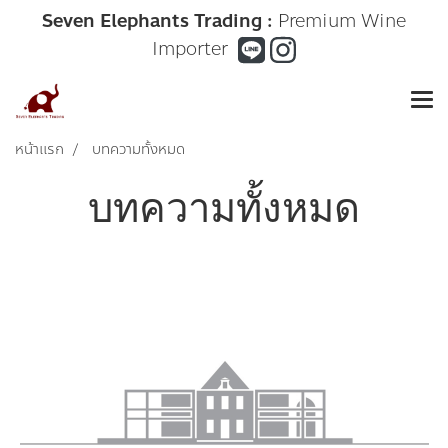
Seven Elephants Trading :
Premium Wine
Importer
หน้าแรก
บทความทั้งหมด
บทความทั้งหมด